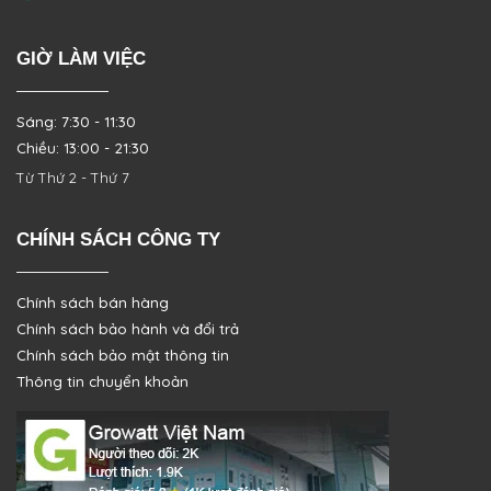
GIỜ LÀM VIỆC
Sáng: 7:30 - 11:30
Chiều: 13:00 - 21:30
Từ Thứ 2 - Thứ 7
CHÍNH SÁCH CÔNG TY
Chính sách bán hàng
Chính sách bảo hành và đổi trả
Chính sách bảo mật thông tin
Thông tin chuyển khoản