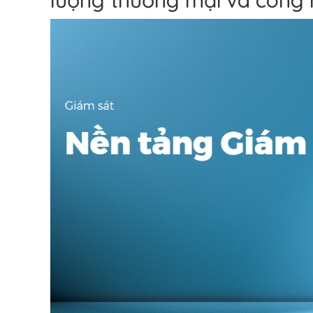
lượng thương mại và công 