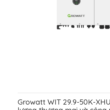
Growatt WIT 29.9-50K-XHU: 