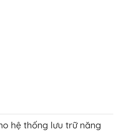
ho hệ thống lưu trữ năng