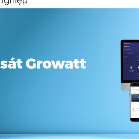
nghiệp