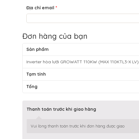
Địa chỉ email
*
Đơn hàng của bạn
Sản phẩm
Inverter hòa lưới GROWATT 110KW (MAX 110KTL3-X LV
Tạm tính
Tổng
Thanh toán trước khi giao hàng
Vui lòng thanh toán trước khi đơn hàng được giao