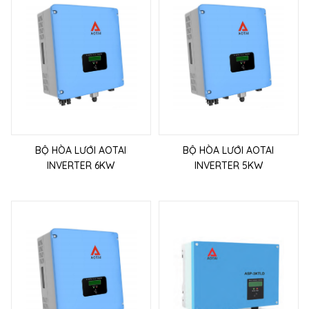
BỘ HÒA LƯỚI AOTAI
BỘ HÒA LƯỚI AOTAI
INVERTER 6KW
INVERTER 5KW