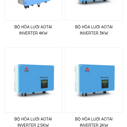
BỘ HÒA LƯỚI AOTAI
BỘ HÒA LƯỚI AOTAI
INVERTER 4KW
INVERTER 3KW
BỘ HÒA LƯỚI AOTAI
BỘ HÒA LƯỚI AOTAI
INVERTER 2.5KW
INVERTER 2KW