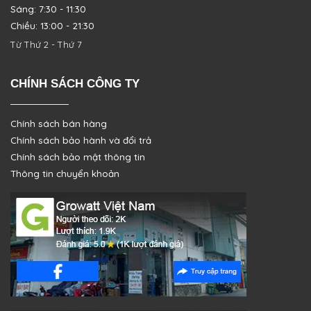
Sáng: 7:30 - 11:30
Chiều: 13:00 - 21:30
Từ Thứ 2 - Thứ 7
CHÍNH SÁCH CÔNG TY
Chính sách bán hàng
Chính sách bảo hành và đổi trả
Chính sách bảo mật thông tin
Thông tin chuyển khoản