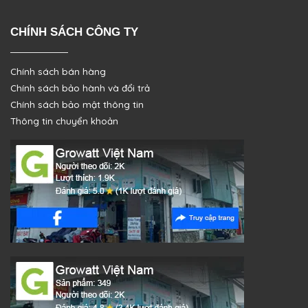
CHÍNH SÁCH CÔNG TY
Chính sách bán hàng
Chính sách bảo hành và đổi trả
Chính sách bảo mật thông tin
Thông tin chuyển khoản