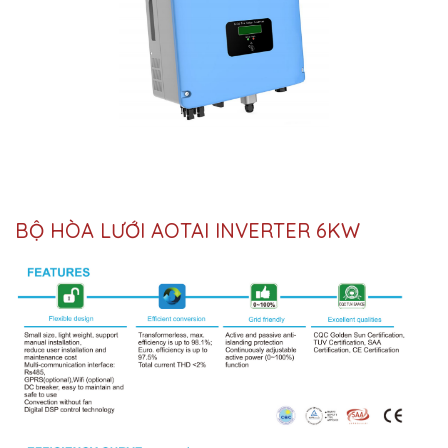
BỘ HÒA LƯỚI AOTAI INVERTER 6KW