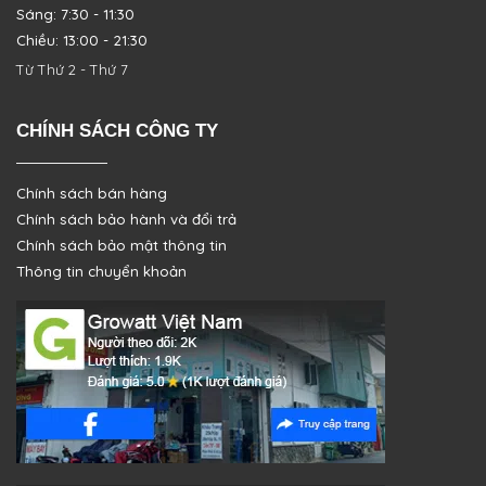
Sáng: 7:30 - 11:30
Chiều: 13:00 - 21:30
Từ Thứ 2 - Thứ 7
CHÍNH SÁCH CÔNG TY
Chính sách bán hàng
Chính sách bảo hành và đổi trả
Chính sách bảo mật thông tin
Thông tin chuyển khoản