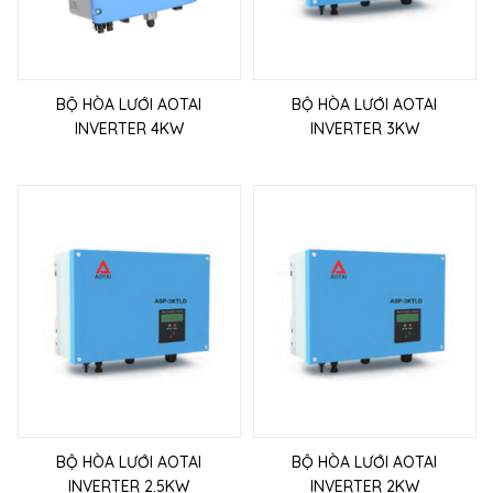
BỘ HÒA LƯỚI AOTAI
BỘ HÒA LƯỚI AOTAI
INVERTER 4KW
INVERTER 3KW
BỘ HÒA LƯỚI AOTAI
BỘ HÒA LƯỚI AOTAI
INVERTER 2.5KW
INVERTER 2KW