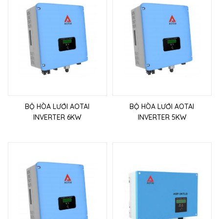
BỘ HÒA LƯỚI AOTAI
BỘ HÒA LƯỚI AOTAI
INVERTER 6KW
INVERTER 5KW