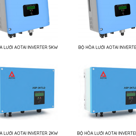
A LƯỚI AOTAI INVERTER 5KW
BỘ HÒA LƯỚI AOTAI INVERT
A LƯỚI AOTAI INVERTER 2KW
BỘ HÒA LƯỚI AOTAI INVERTE