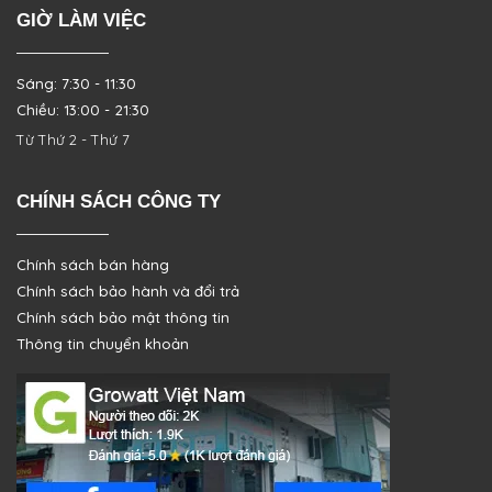
GIỜ LÀM VIỆC
Sáng: 7:30 - 11:30
Chiều: 13:00 - 21:30
Từ Thứ 2 - Thứ 7
CHÍNH SÁCH CÔNG TY
Chính sách bán hàng
Chính sách bảo hành và đổi trả
Chính sách bảo mật thông tin
Thông tin chuyển khoản