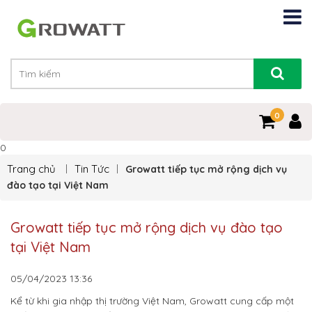
0
0
Trang chủ
Tin Tức
Growatt tiếp tục mở rộng dịch vụ
đào tạo tại Việt Nam
Growatt tiếp tục mở rộng dịch vụ đào tạo
tại Việt Nam
05/04/2023
13:36
Kể từ khi gia nhập thị trường Việt Nam, Growatt cung cấp một